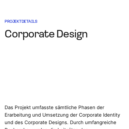
PROJEKTDETAILS
Corporate Design
Das Projekt umfasste sämtliche Phasen der
Erarbeitung und Umsetzung der Corporate Identity
und des Corporate Designs. Durch umfangreiche