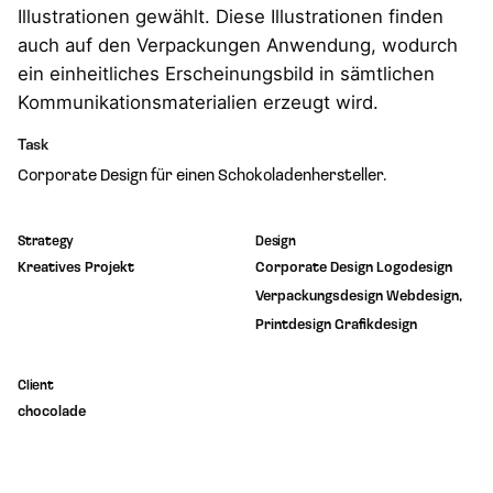
Illustrationen gewählt. Diese Illustrationen finden
auch auf den Verpackungen Anwendung, wodurch
ein einheitliches Erscheinungsbild in sämtlichen
Kommunikationsmaterialien erzeugt wird.
Task
Corporate Design für einen Schokoladenhersteller.
Strategy
Design
Kreatives Projekt
Corporate Design Logodesign
Verpackungsdesign Webdesign,
Printdesign Grafikdesign
Client
chocolade