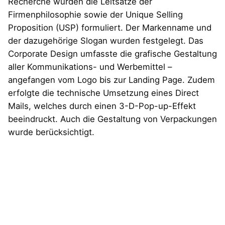
Recherche wurden die Leitsätze der
Firmenphilosophie sowie der Unique Selling
Proposition (USP) formuliert. Der Markenname und
der dazugehörige Slogan wurden festgelegt. Das
Corporate Design umfasste die grafische Gestaltung
aller Kommunikations- und Werbemittel –
angefangen vom Logo bis zur Landing Page. Zudem
erfolgte die technische Umsetzung eines Direct
Mails, welches durch einen 3-D-Pop-up-Effekt
beeindruckt. Auch die Gestaltung von Verpackungen
wurde berücksichtigt.