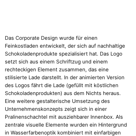
Das Corporate Design wurde für einen
Feinkostladen entwickelt, der sich auf nachhaltige
Schokoladenprodukte spezialisiert hat. Das Logo
setzt sich aus einem Schriftzug und einem
rechteckigen Element zusammen, das eine
stilisierte Lade darstellt. In der animierten Version
des Logos fährt die Lade (gefüllt mit köstlichen
Schokoladenprodukten) aus dem Nichts heraus.
Eine weitere gestalterische Umsetzung des
Unternehmenskonzepts zeigt sich in einer
Pralinenschachtel mit ausziehbarer Innenbox. Als
zentrale visuelle Elemente wurden ein Hintergrund
in Wasserfarbenoptik kombiniert mit einfarbigen