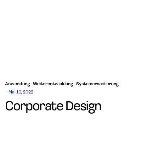
Anwendung · Weiterentwicklung · Systemerweiterung
Mai 10, 2022
Corporate Design