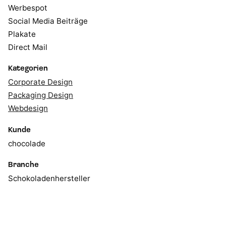
Werbespot
Social Media Beiträge
Plakate
Direct Mail
Kategorien
Corporate Design
Packaging Design
Webdesign
Kunde
chocolade
Branche
Schokoladenhersteller