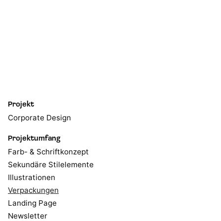
Projekt
Corporate Design
Projektumfang
Farb- & Schriftkonzept
Sekundäre Stilelemente
Illustrationen
Verpackungen
Landing Page
Newsletter