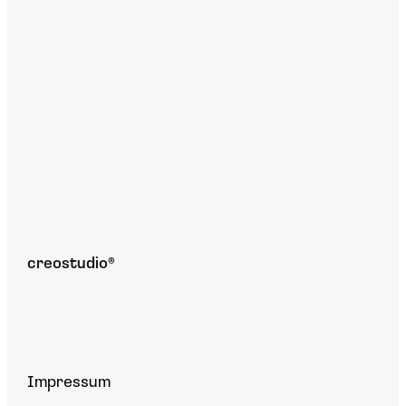
creostudio®
Impressum