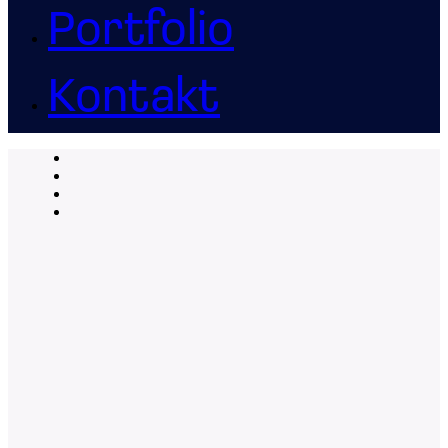
Portfolio
Kontakt