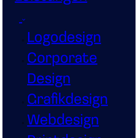
Logodesign
Corporate
Design
Grafikdesign
Webdesign