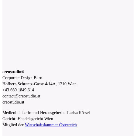
creostudio®
Corporate Design Büro
Hofherr-Schrantz-Gasse 4/14A, 1210 Wien
+43 660 1849 614
contact@creostudio.at
creostudio.at
Medieninhaberin und Herausgeberin: Larisa Rössel
Gericht: Handelsgericht Wien
Mitglied der
Wirtschaftskammer Österreich