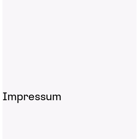
Impressum