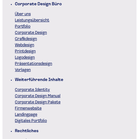
Corporate Design Büro
Über uns
Leistungsübersicht
Portfolio
Corporate Design
Grafikdesign
Webdesign
Printdesign
Logodesign
Präsentationsdesign
Vorlagen
Weiterführende Inhalte
Corporate Identity
Corporate Design Manual
Corporate Design Pakete
Firmenwebsite
Landingpage
Digitales Portfolio
Rechtliches