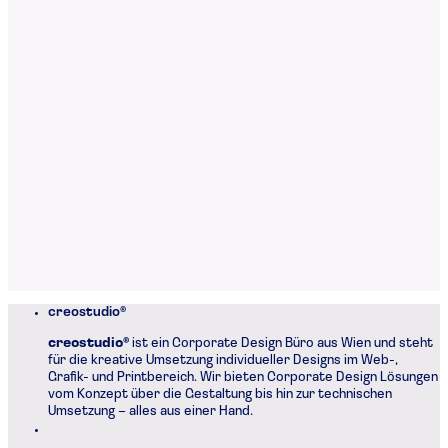
creostudio®
creostudio®
ist ein Corporate Design Büro aus Wien und steht
für die kreative Umsetzung individueller Designs im Web-,
Grafik- und Printbereich. Wir bieten Corporate Design Lösungen
vom Konzept über die Gestaltung bis hin zur technischen
Umsetzung – alles aus einer Hand.