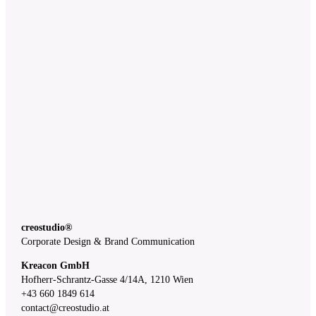
creostudio®
Corporate Design & Brand Communication
Kreacon GmbH
Hofherr-Schrantz-Gasse 4/14A, 1210 Wien
+43 660 1849 614
contact@creostudio.at