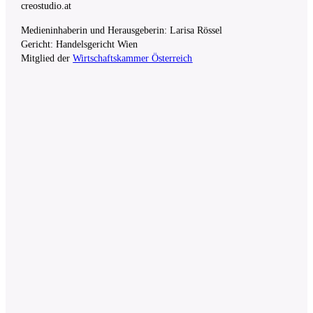
creostudio.at
Medieninhaberin und Herausgeberin: Larisa Rössel
Gericht: Handelsgericht Wien
Mitglied der
Wirtschaftskammer Österreich