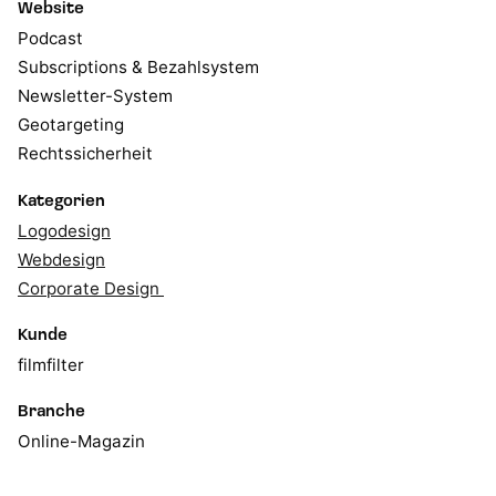
Website
Podcast
Subscriptions & Bezahlsystem
Newsletter-System
Geotargeting
Rechtssicherheit
Kategorien
Logodesign
Webdesign
Corporate Design
Kunde
filmfilter
Branche
Online-Magazin