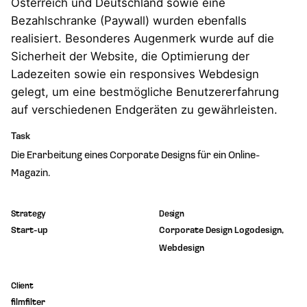
Österreich und Deutschland sowie eine
Bezahlschranke (Paywall) wurden ebenfalls
realisiert. Besonderes Augenmerk wurde auf die
Sicherheit der Website, die Optimierung der
Ladezeiten sowie ein responsives Webdesign
gelegt, um eine bestmögliche Benutzererfahrung
auf verschiedenen Endgeräten zu gewährleisten.
Task
Die Erarbeitung eines Corporate Designs für ein Online-
Magazin.
Strategy
Design
Start-up
Corporate Design Logodesign,
Webdesign
Client
filmfilter