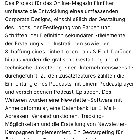
Das Projekt für das Online-Magazin filmfilter
umfasste die Entwicklung eines umfassenden
Corporate Designs, einschließlich der Gestaltung
des Logos, der Festlegung von Farben und
Schriften, der Definition sekundärer Stilelemente,
der Erstellung von Illustrationen sowie der
Schaffung eines einheitlichen Look & Feel. Darüber
hinaus wurden die grafische Gestaltung und die
technische Umsetzung einer Unternehmenswebsite
durchgeführt. Zu den Zusatzfeatures zählten die
Einrichtung eines Podcasts mit einem Podcastplayer
und verschiedenen Podcast-Episoden. Des
Weiteren wurden eine Newsletter-Software mit
Anmeldeformular, eine Datenbank für E-Mail-
Adressen, Versandfunktionen, Tracking-
Möglichkeiten und die Erstellung von Newsletter-
Kampagnen implementiert. Ein Geotargeting für