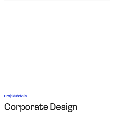
Projektdetails
Corporate Design