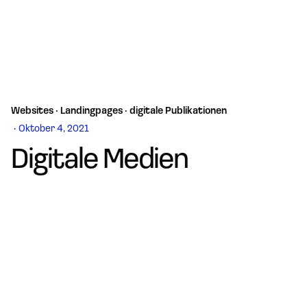
Websites · Landingpages · digitale Publikationen
Oktober 4, 2021
Digitale Medien