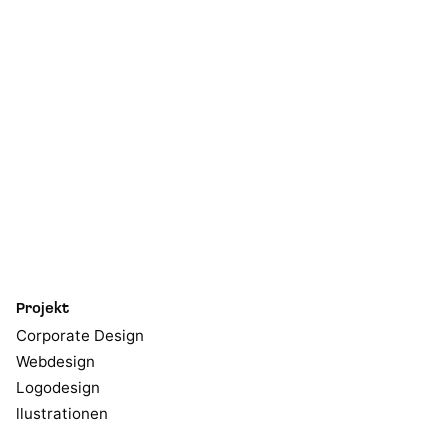
Projekt
Corporate Design
Webdesign
Logodesign
llustrationen