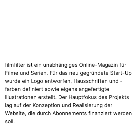
filmfilter ist ein unabhängiges Online-Magazin für
Filme und Serien. Für das neu gegründete Start-Up
wurde ein Logo entworfen, Hausschriften und -
farben definiert sowie eigens angefertigte
Illustrationen erstellt. Der Hauptfokus des Projekts
lag auf der Konzeption und Realisierung der
Website, die durch Abonnements finanziert werden
soll.