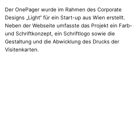
Der OnePager wurde im Rahmen des Corporate
Designs „Light“ für ein Start-up aus Wien erstellt.
Neben der Webseite umfasste das Projekt ein Farb-
und Schriftkonzept, ein Schriftlogo sowie die
Gestaltung und die Abwicklung des Drucks der
Visitenkarten.