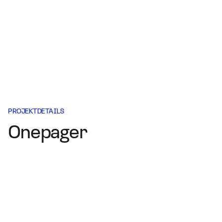
PROJEKTDETAILS
Onepager