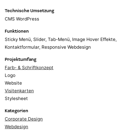
Technische Umsetzung
CMS WordPress
Funktionen
Sticky Menü, Slider, Tab-Menü, Image Hover Effekte,
Kontaktformular, Responsive Webdesign
Projektumfang
Farb- & Schriftkonzept
Logo
Website
Visitenkarten
Stylesheet
Kategorien
Corporate Design
Webdesign