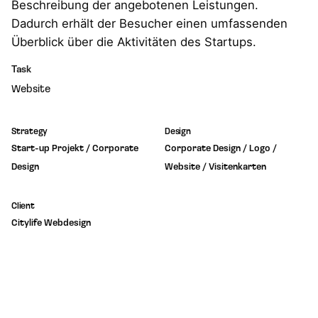
Beschreibung der angebotenen Leistungen.
Dadurch erhält der Besucher einen umfassenden
Überblick über die Aktivitäten des Startups.
Task
Website
Strategy
Design
Start-up Projekt / Corporate
Corporate Design / Logo /
Design
Website / Visitenkarten
Client
Citylife Webdesign