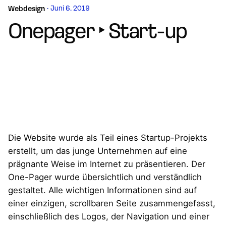
Juni 6, 2019
Webdesign
Onepager ‣ Start-up
Die Website wurde als Teil eines Startup-Projekts
erstellt, um das junge Unternehmen auf eine
prägnante Weise im Internet zu präsentieren. Der
One-Pager wurde übersichtlich und verständlich
gestaltet. Alle wichtigen Informationen sind auf
einer einzigen, scrollbaren Seite zusammengefasst,
einschließlich des Logos, der Navigation und einer