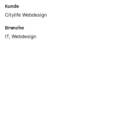
Kunde
Citylife Webdesign
Branche
IT, Webdesign