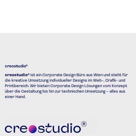
creostudio®
creostudio®
ist ein Corporate Design Büro aus Wien und steht für
die kreative Umsetzung individueller Designs im Web-, Grafik- und
Printbereich. Wir bieten Corporate Design Lösungen vom Konzept
über die Gestaltung bis hin zur technischen Umsetzung – alles aus
einer Hand.