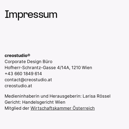
Impressum
creostudio®
Corporate Design Büro
Hofherr-Schrantz-Gasse 4/14A, 1210 Wien
+43 660 1849 614
contact@creostudio.at
creostudio.at
Medieninhaberin und Herausgeberin: Larisa Rössel
Gericht: Handelsgericht Wien
Mitglied der
Wirtschaftskammer Österreich